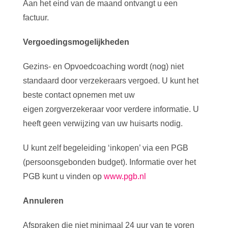
Aan het eind van de maand ontvangt u een
factuur.
Vergoedingsmogelijkheden
Gezins- en Opvoedcoaching wordt (nog) niet
standaard door verzekeraars vergoed. U kunt het
beste contact opnemen met uw
eigen zorgverzekeraar voor verdere informatie. U
heeft geen verwijzing van uw huisarts nodig.
U kunt zelf begeleiding ‘inkopen’ via een PGB
(persoonsgebonden budget). Informatie over het
PGB kunt u vinden op
www.pgb.nl
Annuleren
Afspraken die niet minimaal 24 uur van te voren