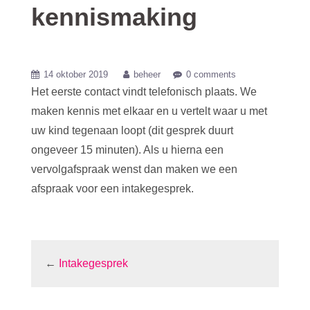
kennismaking
14 oktober 2019
beheer
0 comments
Het eerste contact vindt telefonisch plaats. We
maken kennis met elkaar en u vertelt waar u met
uw kind tegenaan loopt (dit gesprek duurt
ongeveer 15 minuten). Als u hierna een
vervolgafspraak wenst dan maken we een
afspraak voor een intakegesprek.
←
Intakegesprek