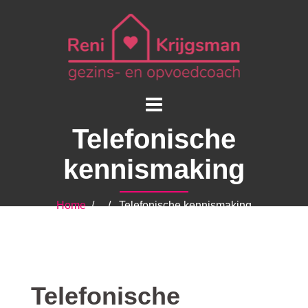
Telefonische
kennismaking
Home
/ / Telefonische kennismaking
Telefonische